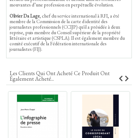
mouvantes d’une profession en perpétuelle évolution.
Olivier Da Lage
, chef du service international à RFI, a été
membre de la Commission de la carte d identité des
journalistes professionnels (CCIJP) qu'il a présidée à deux
reprise, puis membre du Conseil supérieur de la propriété
littéraire et artistique (CSPLA). Il est également membre du
comité exécutif de la Fédération internationale des
journalistes (FIJ).
Les Clients Qui Ont Acheté Ce Produit Ont
Également Acheté...