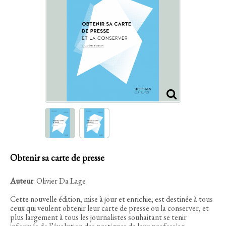
Obtenir sa carte de presse
Auteur
: Olivier Da Lage
Cette nouvelle édition, mise à jour et enrichie, est destinée à tous
ceux qui veulent obtenir leur carte de presse ou la conserver, et
plus largement à tous les journalistes souhaitant se tenir