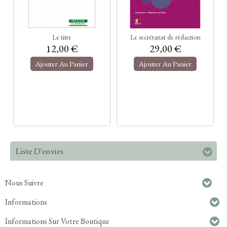
Le titre
Le secrétariat de rédaction
12,00 €
29,00 €
Ajouter Au Panier
Ajouter Au Panier
Liste D'envies
Nous Suivre
Informations
Informations Sur Votre Boutique