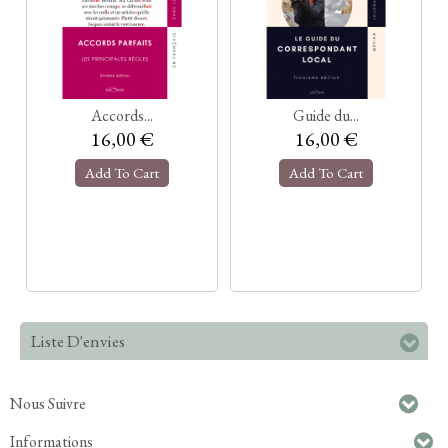
Accords...
Guide du...
16,00 €
16,00 €
Add To Cart
Add To Cart
Liste D'envies
Nous Suivre
Informations