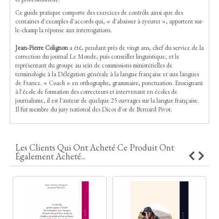
Ce guide pratique comporte des exercices de contrôle ainsi que des
centaines d'exemples d'accords qui, « d'abaisser à zyeuter », apportent sur-
le-champ la réponse aux interrogations.
Jean-Pierre Colignon
a été, pendant près de vingt ans, chef du service de la
correction du journal Le Monde, puis conseiller linguistique, et le
représentant du groupe au sein de commissions ministérielles de
terminologie à la Délégation générale à la langue française et aux langues
de France. « Coach » en orthographe, grammaire, ponctuation. Enseignant
à l'école de formation des correcteurs et intervenant en écoles de
journalisme, il est l'auteur de quelque 25 ouvrages sur la langue française.
Il fut membre du jury national des Dicos d'or de Bernard Pivot.
Les Clients Qui Ont Acheté Ce Produit Ont
Également Acheté...