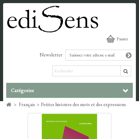
Panier
Newsletter
Catégories
>
Français
>
Petites histoires des mots et des expressions