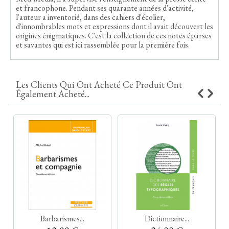
et francophone. Pendant ses quarante années d'activité,
l'auteur a inventorié, dans des cahiers d'écolier,
d'innombrables mots et expressions dont il avait découvert les
origines énigmatiques. C'est la collection de ces notes éparses
et savantes qui est ici rassemblée pour la première fois.
Les Clients Qui Ont Acheté Ce Produit Ont
Également Acheté...
Barbarismes...
Dictionnaire...