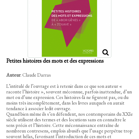
Petites histoires des mots et des expressions
Auteur
: Claude Darras
L’intitulé de l’ouvrage est à retenir dans ce que son auteur «
raconte l’histoire », souvent méconnue, parfois inattendue, d’un
mot ou d’une expression. Ces histoires-là ne figurent pas, ou du
moins très incomplètement, dans les livres auxquels on aurait
tendance à associer ledit ouvrage.
Quand bien même ils s’en défendent, nos contemporains du XXIe
siècle utilisent des termes et des locutions sans en connaître le
sens précis et l’histoire. Cette méconnaissance entraîne de
nombreux contresens, emplois abusifs que l’usage perpétue trop
souvent hélas, favorisant l’introduction de ces mots et