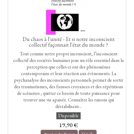
Du chaos à l'unité - Et si notre inconscient
collectif façonnait l'état du monde ?
Tout comme notre propre inconscient, l’inconscient
collectif des sociétés humaines joue un rôle essentiel dans la
perception que celles-ci ont des phénomènes
contemporains et leur réaction aux évènements. La
psychanalyse des inconscients personnels permet de sortir
des traumatismes, des fausses croyances et des répétitions
de scénarios ; quitter ce besoin de toute puissance pour
trouver une vie apaisée. Connaître les raisons qui
déstabilisent...
Disponible
19,90 €
Ajouter Au Panier
Détails