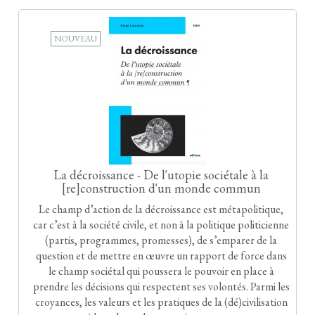
NOUVEAU
La décroissance - De l'utopie sociétale à la
[re]construction d'un monde commun
Le champ d’action de la décroissance est métapolitique,
car c’est à la société civile, et non à la politique politicienne
(partis, programmes, promesses), de s’emparer de la
question et de mettre en œuvre un rapport de force dans
le champ sociétal qui poussera le pouvoir en place à
prendre les décisions qui respectent ses volontés. Parmi les
croyances, les valeurs et les pratiques de la (dé)civilisation