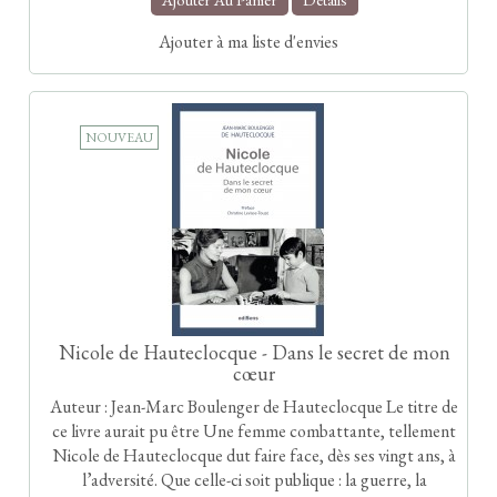
Ajouter à ma liste d'envies
NOUVEAU
Nicole de Hauteclocque - Dans le secret de mon
cœur
Auteur : Jean-Marc Boulenger de Hauteclocque Le titre de
ce livre aurait pu être Une femme combattante, tellement
Nicole de Hauteclocque dut faire face, dès ses vingt ans, à
l’adversité. Que celle-ci soit publique : la guerre, la