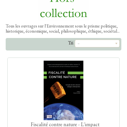
Tous les ouvrages sur l'Environnement sous le prisme politique,
historique, économique, social, philosophique, éthique, sociétal...
Tri
--
Fiscalité contre nature - L'impact