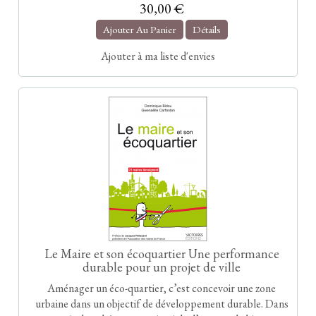
30,00 €
Ajouter Au Panier
Détails
Ajouter à ma liste d'envies
Le Maire et son écoquartier Une performance
durable pour un projet de ville
Aménager un éco-quartier, c’est concevoir une zone
urbaine dans un objectif de développement durable. Dans