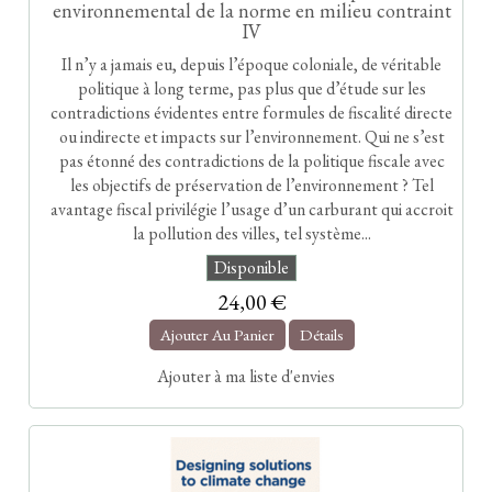
environnemental de la norme en milieu contraint
IV
Il n’y a jamais eu, depuis l’époque coloniale, de véritable
politique à long terme, pas plus que d’étude sur les
contradictions évidentes entre formules de fiscalité directe
ou indirecte et impacts sur l’environnement. Qui ne s’est
pas étonné des contradictions de la politique fiscale avec
les objectifs de préservation de l’environnement ? Tel
avantage fiscal privilégie l’usage d’un carburant qui accroit
la pollution des villes, tel système...
Disponible
24,00 €
Ajouter Au Panier
Détails
Ajouter à ma liste d'envies