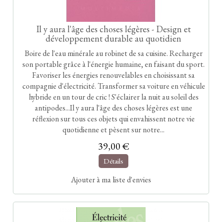
Il y aura l'âge des choses légères - Design et
développement durable au quotidien
Boire de l'eau minérale au robinet de sa cuisine. Recharger
son portable grâce à l'énergie humaine, en faisant du sport.
Favoriser les énergies renouvelables en choisissant sa
compagnie d'électricité. Transformer sa voiture en véhicule
hybride en un tour de cric ! S'éclairer la nuit au soleil des
antipodes...Il y aura l'âge des choses légères est une
réflexion sur tous ces objets qui envahissent notre vie
quotidienne et pèsent sur notre...
39,00 €
Détails
Ajouter à ma liste d'envies