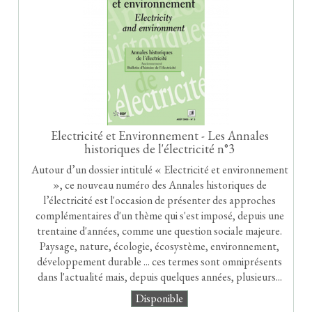
Electricité et Environnement - Les Annales
historiques de l'électricité n°3
Autour d’un dossier intitulé « Electricité et environnement
», ce nouveau numéro des Annales historiques de
l’électricité est l'occasion de présenter des approches
complémentaires d'un thème qui s'est imposé, depuis une
trentaine d'années, comme une question sociale majeure.
Paysage, nature, écologie, écosystème, environnement,
développement durable ... ces termes sont omniprésents
dans l'actualité mais, depuis quelques années, plusieurs...
Disponible