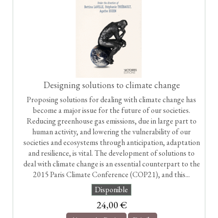
Designing solutions to climate change
Proposing solutions for dealing with climate change has
become a major issue for the future of our societies.
Reducing greenhouse gas emissions, due in large part to
human activity, and lowering the vulnerability of our
societies and ecosystems through anticipation, adaptation
and resilience, is vital. The development of solutions to
deal with climate change is an essential counterpart to the
2015 Paris Climate Conference (COP21), and this...
Disponible
24,00 €