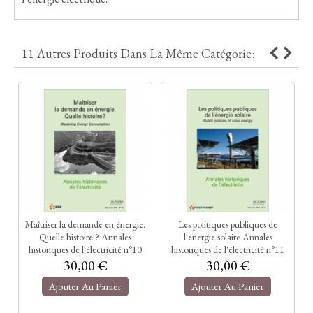
11 Autres Produits Dans La Même Catégorie:
Maîtriser la demande en énergie.
Les politiques publiques de
Quelle histoire ? Annales
l'énergie solaire Annales
historiques de l'électricité n°10
historiques de l'électricité n°11
30,00 €
30,00 €
Ajouter Au Panier
Ajouter Au Panier