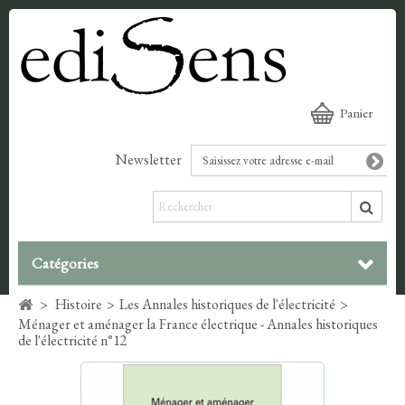
Panier
Newsletter
Catégories
>
Histoire
>
Les Annales historiques de l'électricité
>
Ménager et aménager la France électrique - Annales historiques
de l'électricité n°12