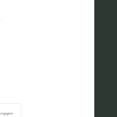
s'engagent