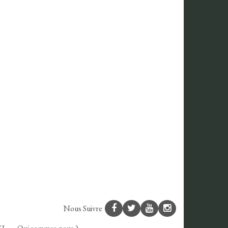
Nous Suivre