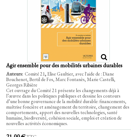
Agir ensemble pour des mobilités urbaines durables
Auteurs:
Comité 21
,
Elise Gaultier, avec l'aide de : Diane
Bouchenot, Bertil de Fos, Marc Fontanès, Marie Castelli,
Georges Ribière
Cet ouvrage du Comité 21 présente les changements déjà à
l’œuvre dans les politiques publiques et dessine les contours
d’une bonne gouvernance de la mobilité durable: financements,
maîtrise foncière et aménagement du territoire, changement des
comportements, apport des nouvelles technologies, santé
humaine, biodiversité, cohésion sociale, emploi et création de
nouvelles activités économiques.
21,00 €
TTC