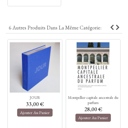
6 Autres Produits Dans La Même Catégorie:
JOUR
Montpellier capitale ancestrale du
parfum
33,00 €
28,00 €
Ajouter Au Panier
Ajouter Au Panier