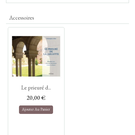
Accessoires
Le prieuré d...
20,00 €
Ajouter Au Panier